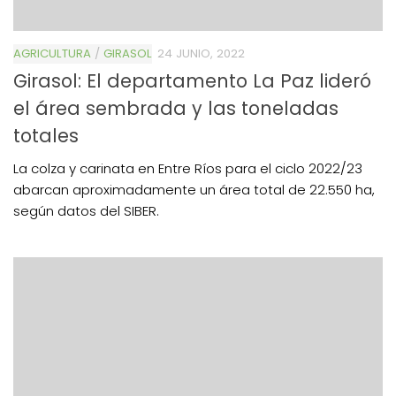
AGRICULTURA
/
GIRASOL
24 JUNIO, 2022
Girasol: El departamento La Paz lideró
el área sembrada y las toneladas
totales
La colza y carinata en Entre Ríos para el ciclo 2022/23
abarcan aproximadamente un área total de 22.550 ha,
según datos del SIBER.