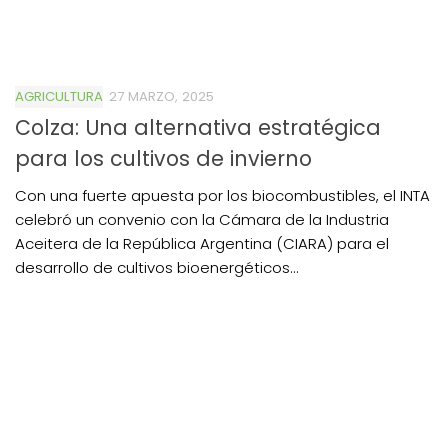
AGRICULTURA
27 MARZO, 2025
Colza: Una alternativa estratégica
para los cultivos de invierno
Con una fuerte apuesta por los biocombustibles, el INTA
celebró un convenio con la Cámara de la Industria
Aceitera de la República Argentina (CIARA) para el
desarrollo de cultivos bioenergéticos...