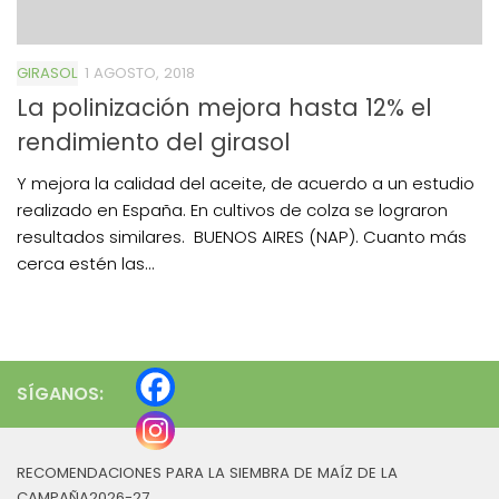
GIRASOL
1 AGOSTO, 2018
La polinización mejora hasta 12% el
rendimiento del girasol
Y mejora la calidad del aceite, de acuerdo a un estudio
realizado en España. En cultivos de colza se lograron
resultados similares. BUENOS AIRES (NAP). Cuanto más
cerca estén las...
SÍGANOS:
RECOMENDACIONES PARA LA SIEMBRA DE MAÍZ DE LA
CAMPAÑA2026-27