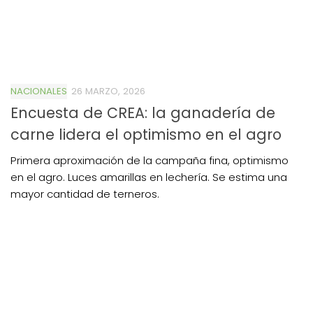
NACIONALES
26 MARZO, 2026
Encuesta de CREA: la ganadería de
carne lidera el optimismo en el agro
Primera aproximación de la campaña fina, optimismo
en el agro. Luces amarillas en lechería. Se estima una
mayor cantidad de terneros.