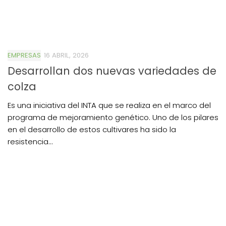
EMPRESAS
16 ABRIL, 2026
Desarrollan dos nuevas variedades de
colza
Es una iniciativa del INTA que se realiza en el marco del
programa de mejoramiento genético. Uno de los pilares
en el desarrollo de estos cultivares ha sido la
resistencia...