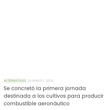
ALTERNATIVAS
30 MARZO, 2026
Se concretó la primera jornada
destinada a los cultivos para producir
combustible aeronáutico