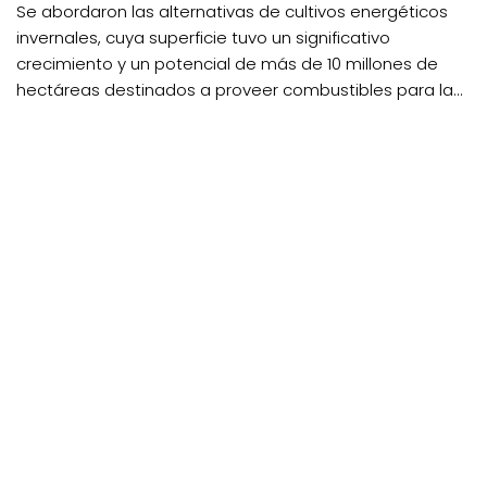
Se abordaron las alternativas de cultivos energéticos
invernales, cuya superficie tuvo un significativo
crecimiento y un potencial de más de 10 millones de
hectáreas destinados a proveer combustibles para la...