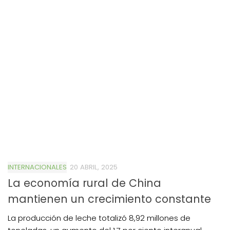
INTERNACIONALES
20 ABRIL, 2025
La economía rural de China
mantienen un crecimiento constante
La producción de leche totalizó 8,92 millones de