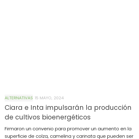
ALTERNATIVAS
15 MAYO, 2024
Ciara e Inta impulsarán la producción
de cultivos bioenergéticos
Firmaron un convenio para promover un aumento en la
superficie de colza, camelina y carinata que pueden ser