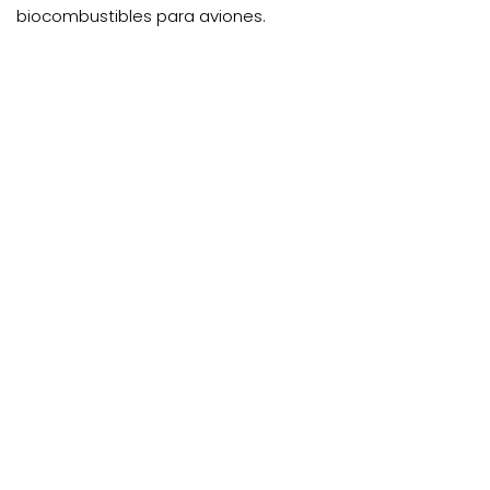
biocombustibles para aviones.