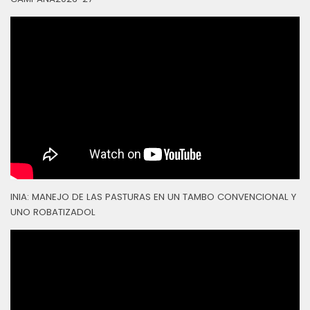
INIA: MANEJO DE LAS PASTURAS EN UN TAMBO CONVENCIONAL Y
UNO ROBATIZADOL