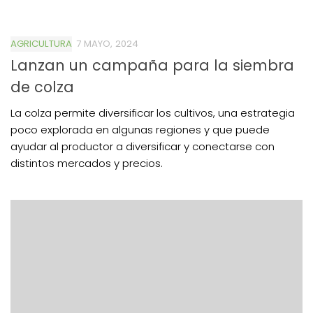
AGRICULTURA
7 MAYO, 2024
Lanzan un campaña para la siembra
de colza
La colza permite diversificar los cultivos, una estrategia
poco explorada en algunas regiones y que puede
ayudar al productor a diversificar y conectarse con
distintos mercados y precios.