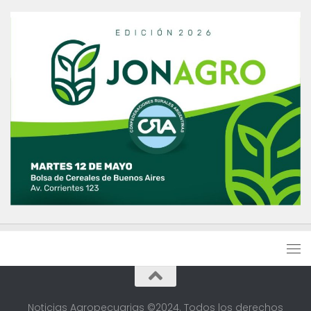
Noticias Agropecuarias ©2024. Todos los derechos