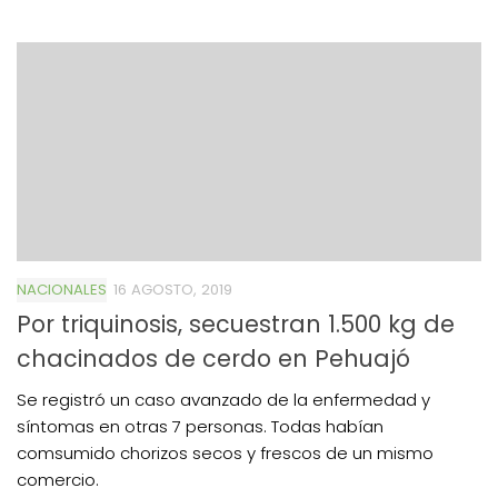
NACIONALES
16 AGOSTO, 2019
Por triquinosis, secuestran 1.500 kg de
chacinados de cerdo en Pehuajó
Se registró un caso avanzado de la enfermedad y
síntomas en otras 7 personas. Todas habían
comsumido chorizos secos y frescos de un mismo
comercio.