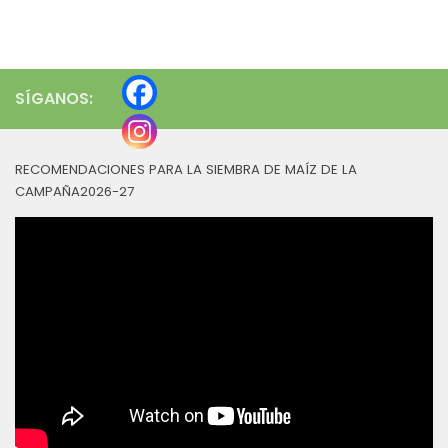
SÍGANOS:
RECOMENDACIONES PARA LA SIEMBRA DE MAÍZ DE LA
CAMPAÑA2026-27