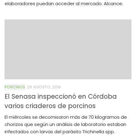
elaboradores puedan acceder al mercado. Alcance.
PORCINOS
29 AGOSTO, 2019
El Senasa inspeccionó en Córdoba
varios criaderos de porcinos
El miércoles se decomisaron más de 70 kilogramos de
chorizos que según un análisis de laboratorio estaban
infectados con larvas del parásito Trichinella spp.