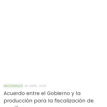
NACIONALES
28 ABRIL, 2026
Acuerdo entre el Gobierno y la
producción para la fiscalización de