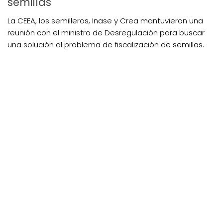
semillas
La CEEA, los semilleros, Inase y Crea mantuvieron una
reunión con el ministro de Desregulación para buscar
una solución al problema de fiscalización de semillas.