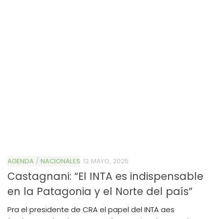
AGENDA
/
NACIONALES
12 MAYO, 2025
Castagnani: “El INTA es indispensable
en la Patagonia y el Norte del país”
Pra el presidente de CRA el papel del INTA aes