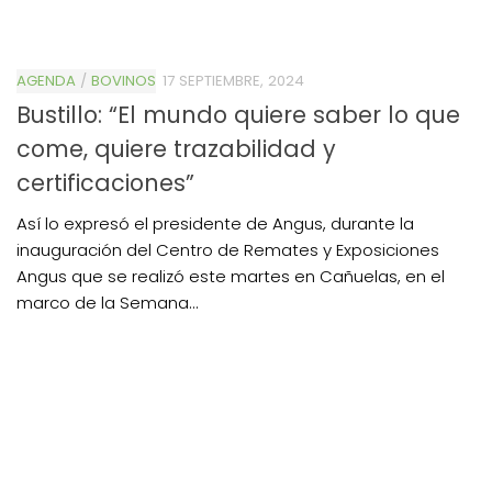
AGENDA
/
BOVINOS
17 SEPTIEMBRE, 2024
Bustillo: “El mundo quiere saber lo que
come, quiere trazabilidad y
certificaciones”
Así lo expresó el presidente de Angus, durante la
inauguración del Centro de Remates y Exposiciones
Angus que se realizó este martes en Cañuelas, en el
marco de la Semana...