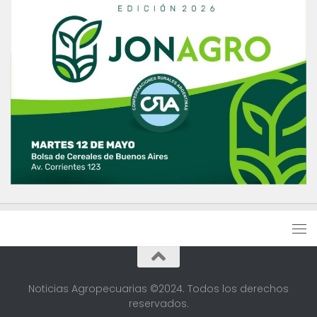
Noticias Agropecuarias ©2024. Todos los derechos
reservados.