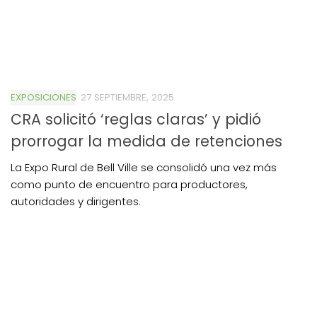
EXPOSICIONES
27 SEPTIEMBRE, 2025
CRA solicitó ‘reglas claras’ y pidió
prorrogar la medida de retenciones
La Expo Rural de Bell Ville se consolidó una vez más
como punto de encuentro para productores,
autoridades y dirigentes.