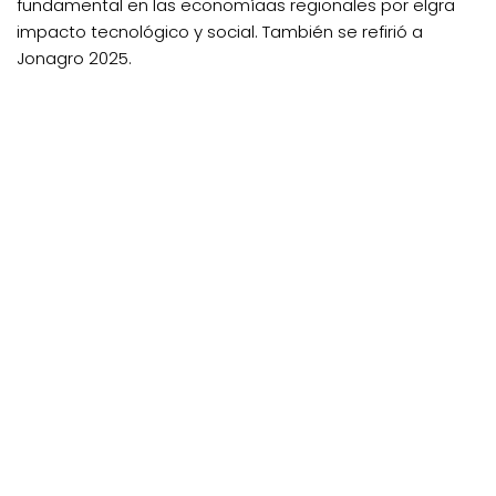
fundamental en las economíaas regionales por elgra
impacto tecnológico y social. También se refirió a
Jonagro 2025.