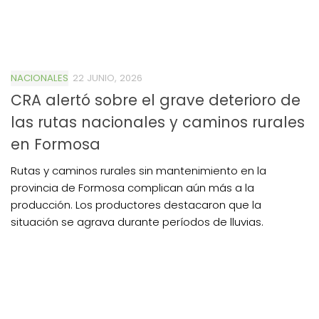
NACIONALES
22 JUNIO, 2026
CRA alertó sobre el grave deterioro de
las rutas nacionales y caminos rurales
en Formosa
Rutas y caminos rurales sin mantenimiento en la
provincia de Formosa complican aún más a la
producción. Los productores destacaron que la
situación se agrava durante períodos de lluvias.