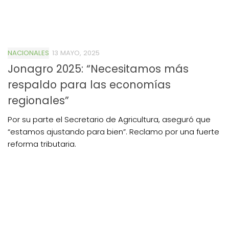
NACIONALES
13 MAYO, 2025
Jonagro 2025: “Necesitamos más
respaldo para las economías
regionales”
Por su parte el Secretario de Agricultura, aseguró que
“estamos ajustando para bien”. Reclamo por una fuerte
reforma tributaria.