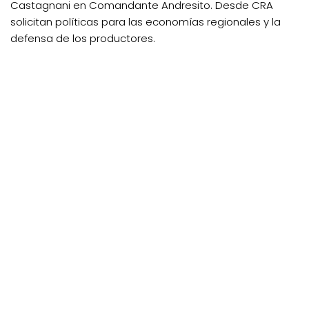
Castagnani en Comandante Andresito. Desde CRA
solicitan políticas para las economías regionales y la
defensa de los productores.