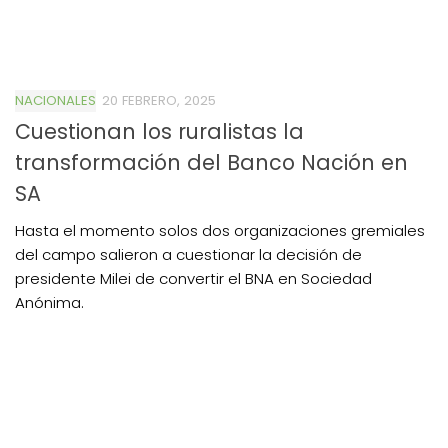
NACIONALES
20 FEBRERO, 2025
Cuestionan los ruralistas la
transformación del Banco Nación en
SA
Hasta el momento solos dos organizaciones gremiales
del campo salieron a cuestionar la decisión de
presidente Milei de convertir el BNA en Sociedad
Anónima.