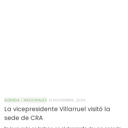
AGENDA
/
NACIONALES
13 NOVIEMBRE, 2024
La vicepresidente Villarruel visitó la
sede de CRA