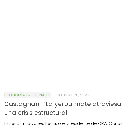
ECONOMÍAS REGIONALES
10 SEPTIEMBRE, 2025
Castagnani: “La yerba mate atraviesa
una crisis estructural”
Estas afirmaciones las hizo el presidente de CRA, Carlos