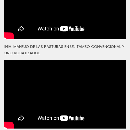
INIA: MANEJO DE LAS PASTURAS EN UN TAMBO CONVENCIONAL Y
UNO ROBATIZADOL