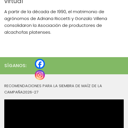
virtual
A partir de la década de 1990, el matrimonio de
agrónomos de Adriana Riccetti y Gonzalo Villena
consolidaron la Asociación de productores de
alcachofas platenses.
SÍGANOS:
RECOMENDACIONES PARA LA SIEMBRA DE MAÍZ DE LA
CAMPAÑA2026-27