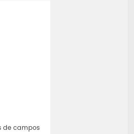
s de campos