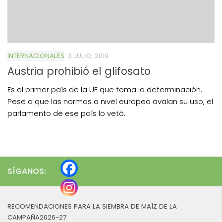
INTERNACIONALES
3 JULIO, 2019
Austria prohibió el glifosato
Es el primer país de la UE que toma la determinación.
Pese a que las normas a nivel europeo avalan su uso, el
parlamento de ese país lo vetó.
SÍGANOS:
RECOMENDACIONES PARA LA SIEMBRA DE MAÍZ DE LA
CAMPAÑA2026-27