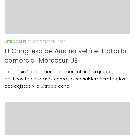
MERCOSUR
19 SEPTIEMBRE, 2019
El Congreso de Austria vetó el tratado
comercial Mercosur UE
La oposición al acuerdo comercial unió a grupos
políticos tan dispares como los socialdemócratas, los
ecologistas y la ultraderecha.