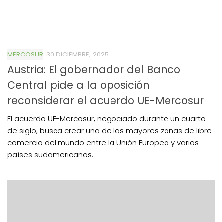
MERCOSUR
30 DICIEMBRE, 2025
Austria: El gobernador del Banco
Central pide a la oposición
reconsiderar el acuerdo UE-Mercosur
El acuerdo UE-Mercosur, negociado durante un cuarto
de siglo, busca crear una de las mayores zonas de libre
comercio del mundo entre la Unión Europea y varios
países sudamericanos.