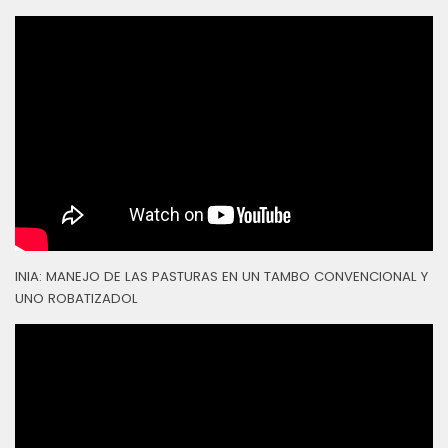
INIA: MANEJO DE LAS PASTURAS EN UN TAMBO CONVENCIONAL Y
UNO ROBATIZADOL