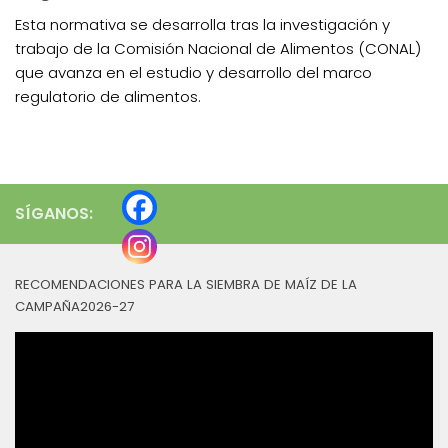
Esta normativa se desarrolla tras la investigación y
trabajo de la Comisión Nacional de Alimentos (CONAL)
que avanza en el estudio y desarrollo del marco
regulatorio de alimentos.
SÍGANOS:
RECOMENDACIONES PARA LA SIEMBRA DE MAÍZ DE LA
CAMPAÑA2026-27