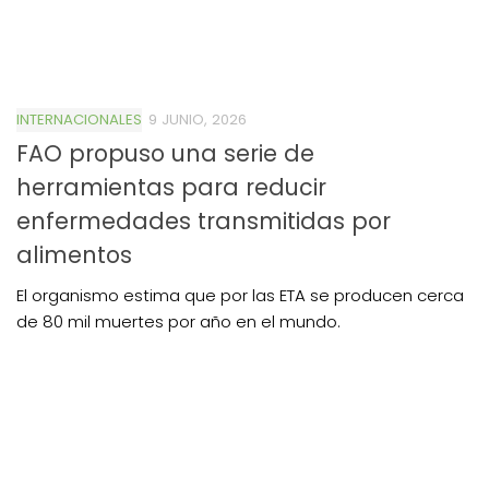
INTERNACIONALES
9 JUNIO, 2026
FAO propuso una serie de
herramientas para reducir
enfermedades transmitidas por
alimentos
El organismo estima que por las ETA se producen cerca
de 80 mil muertes por año en el mundo.