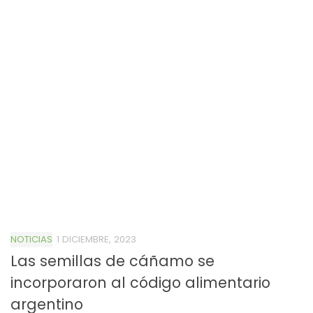
NOTICIAS
1 DICIEMBRE, 2023
Las semillas de cáñamo se
incorporaron al código alimentario
argentino