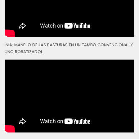
INIA: MANEJO DE LAS PASTURAS EN UN TAMBO CONVENCIONAL Y
UNO ROBATIZADOL