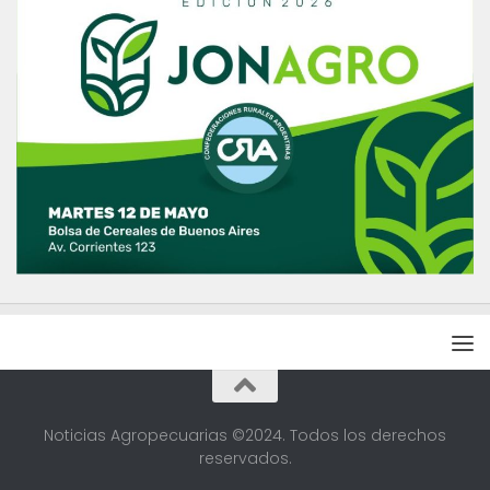
Noticias Agropecuarias ©2024. Todos los derechos
reservados.