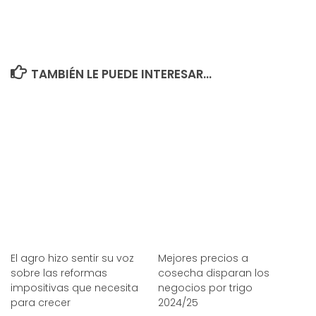
TAMBIÉN LE PUEDE INTERESAR...
El agro hizo sentir su voz
Mejores precios a
sobre las reformas
cosecha disparan los
impositivas que necesita
negocios por trigo
para crecer
2024/25