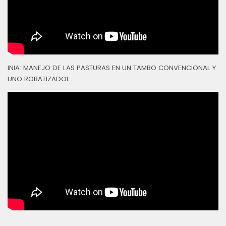
INIA: MANEJO DE LAS PASTURAS EN UN TAMBO CONVENCIONAL Y
UNO ROBATIZADOL